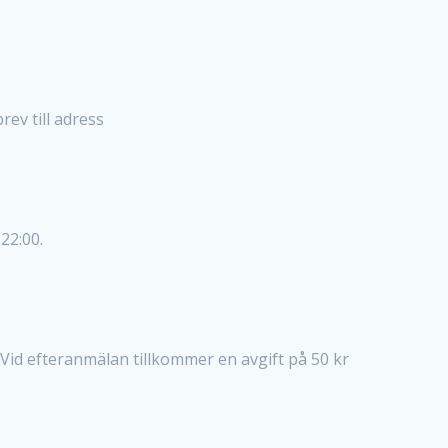
rev till adress
22:00.
 Vid efteranmälan tillkommer en avgift på 50 kr