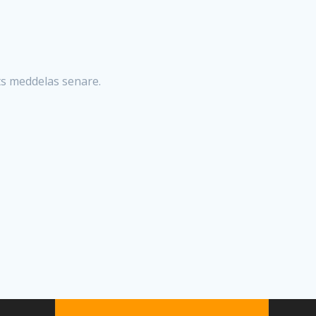
ats meddelas senare.