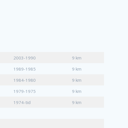
2003-1990
9 km
1989-1985
9 km
1984-1980
9 km
1979-1975
9 km
1974-tid
9 km